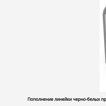
Пополнение линейки черно-белых при