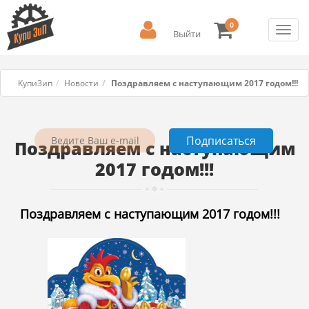
0
Toggl
Выйти
navig
КупиЗип
Новости
Поздравляем с наступающим 2017 годом!!!
Поздравляем с наступающим
2017 годом!!!
Поздравляем с наступающим 2017 годом!!!