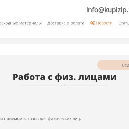
Info@kupizip.
асходные материалы
Доставка и оплата
Новости
Стат
Работа с физ. лицами
и приемом заказов для физических лиц,