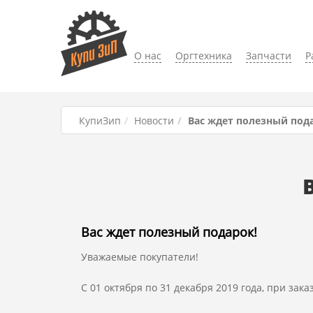
О нас
Оргтехника
Запчасти
Р
КупиЗип
Новости
Вас ждет полезный под
Вас ждет полезный подарок!
Уважаемые покупатели!
С 01 октября по 31 декабря 2019 года, при зак