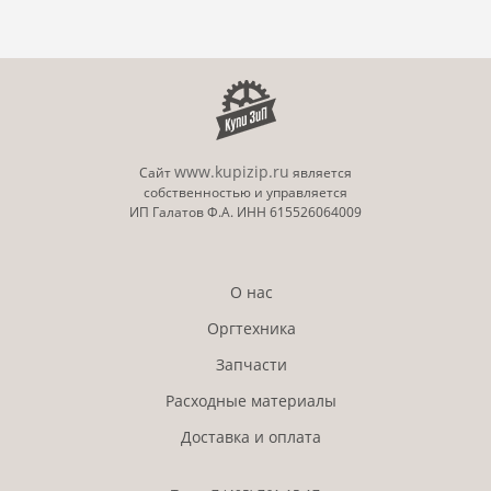
www.kupizip.ru
Сайт
является
собственностью и управляется
ИП Галатов Ф.А. ИНН 615526064009
О нас
Оргтехника
Запчасти
Расходные материалы
Доставка и оплата