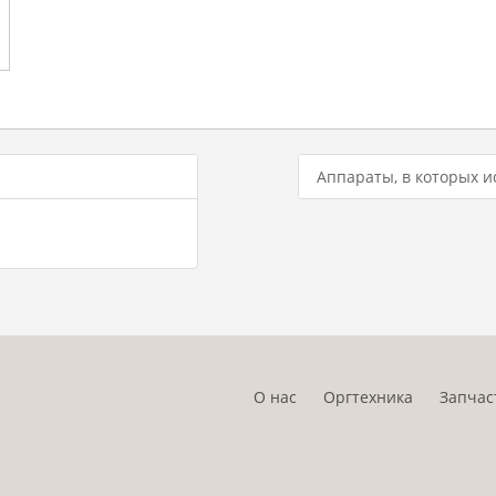
Аппараты, в которых и
О нас
Оргтехника
Запчас