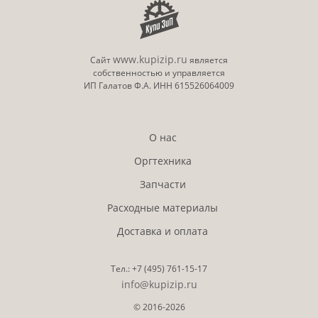
www.kupizip.ru
Сайт
является
собственностью и управляется
ИП Галатов Ф.А. ИНН 615526064009
О нас
Оргтехника
Запчасти
Расходные материалы
Доставка и оплата
Тел.:
+7 (495)
761-15-17
info@kupizip.ru
© 2016-2026