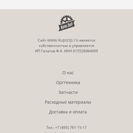
www.kupizip.ru
Сайт
является
собственностью и управляется
ИП Галатов Ф.А. ИНН 615526064009
О нас
Оргтехника
Запчасти
Расходные материалы
Доставка и оплата
Тел.:
+7 (495)
761-15-17