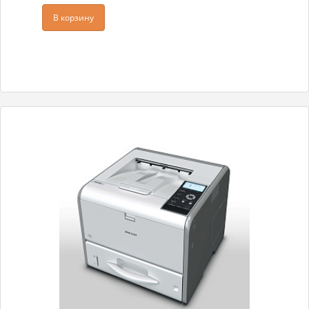
В корзину