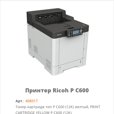
Принтер Ricoh P C600
Арт
.:
408317
Тонер-картридж тип P C600 (12K) желтый, PRINT
CARTRIDGE YELLOW P C600 (12K)