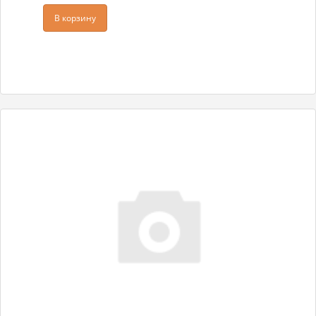
В корзину