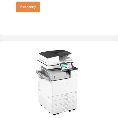
В корзину