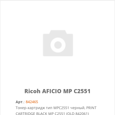
Ricoh AFICIO MP C2551
Арт
.:
842465
Тонер-картридж тип MPC2551 черный, PRINT
CARTRIDGE BLACK MP C2551 (OLD 842061)