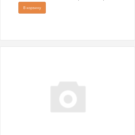
В корзину