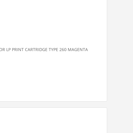
OR LP PRINT CARTRIDGE TYPE 260 MAGENTA