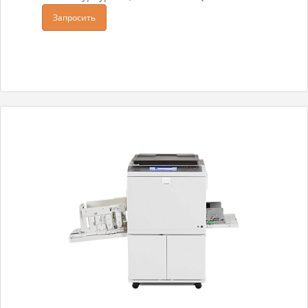
Запросить