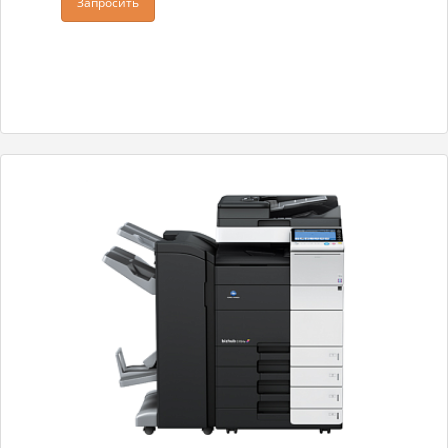
Запросить