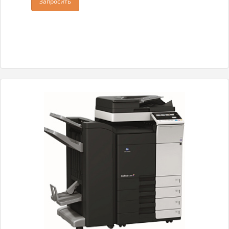
Запросить