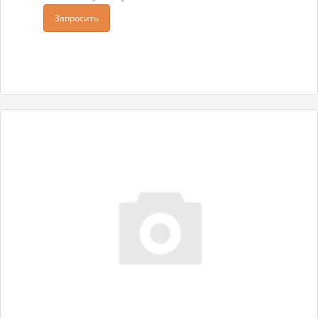
Запросить