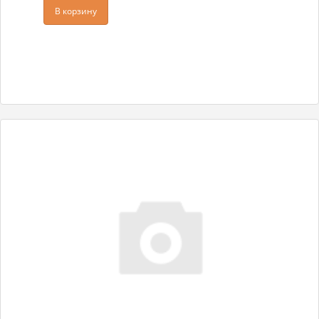
В корзину