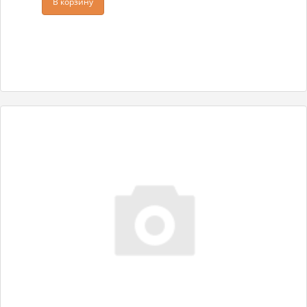
В корзину