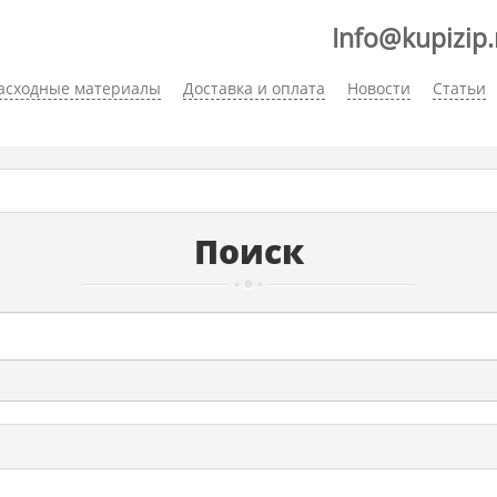
Info@kupizip.
асходные материалы
Доставка и оплата
Новости
Статьи
Поиск