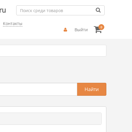
ru
Контакты
0
Выйти