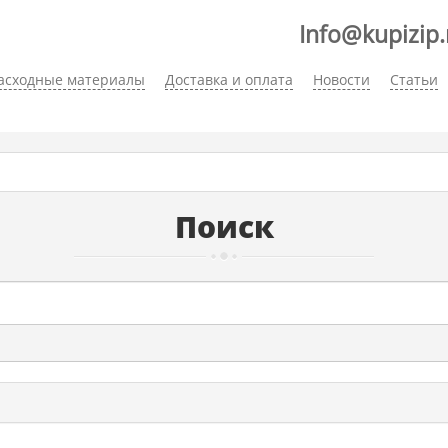
Info@kupizip.
асходные материалы
Доставка и оплата
Новости
Статьи
Поиск