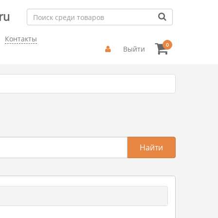
ru
Контакты
0
Выйти