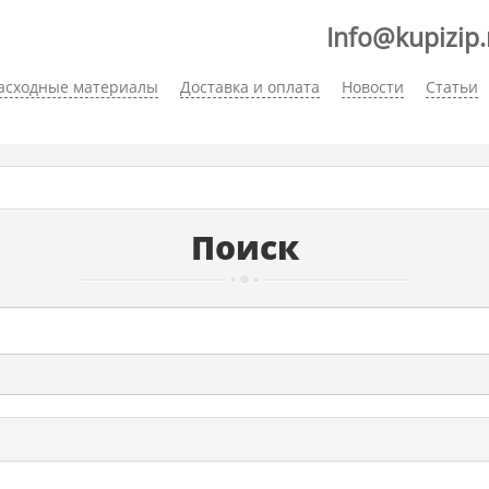
Info@kupizip.
асходные материалы
Доставка и оплата
Новости
Статьи
Поиск