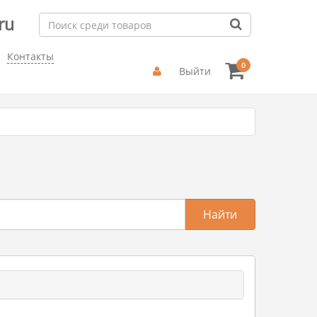
ru
Контакты
0
Выйти