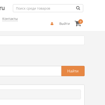
ru
Контакты
0
Выйти