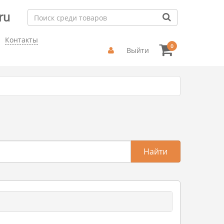
ru
Контакты
0
Выйти