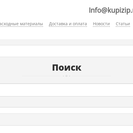
Info@kupizip.
асходные материалы
Доставка и оплата
Новости
Статьи
Поиск