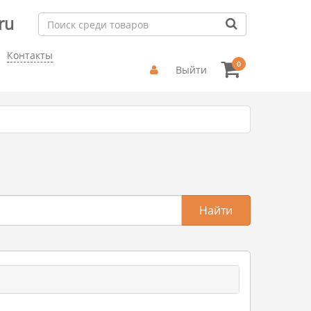
ru
Контакты
0
Выйти