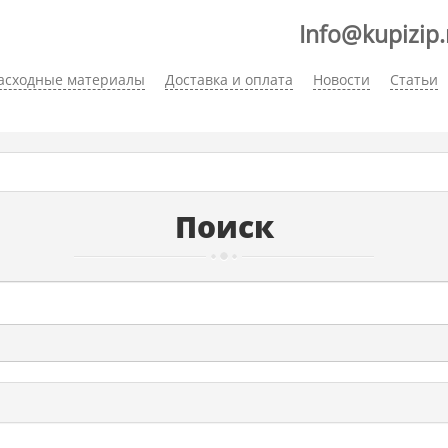
Info@kupizip.
асходные материалы
Доставка и оплата
Новости
Статьи
Поиск