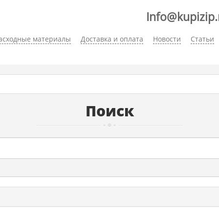
Info@kupizip.
асходные материалы
Доставка и оплата
Новости
Статьи
Поиск