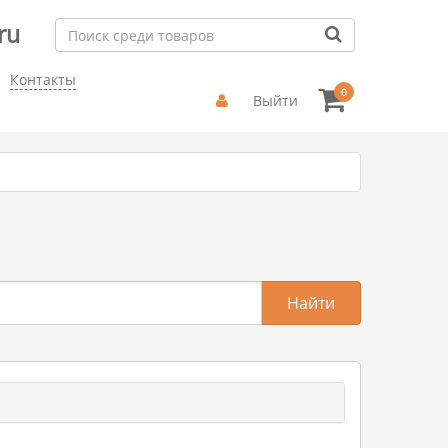
ru
Контакты
0
Выйти