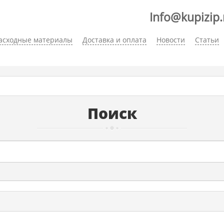
Info@kupizip.
асходные материалы
Доставка и оплата
Новости
Статьи
Поиск