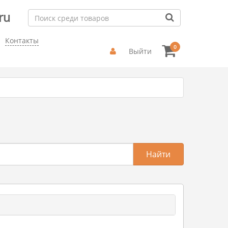
ru
Контакты
0
Выйти