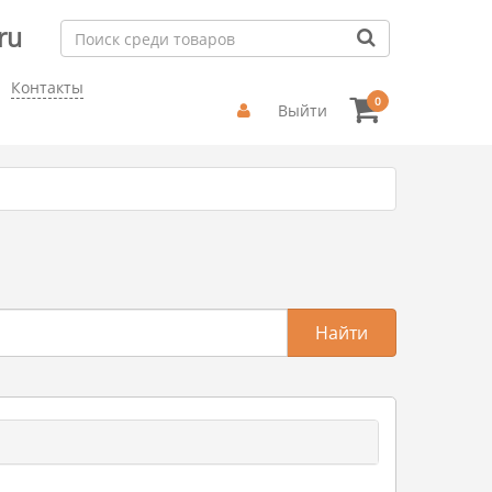
ru
Контакты
0
Выйти