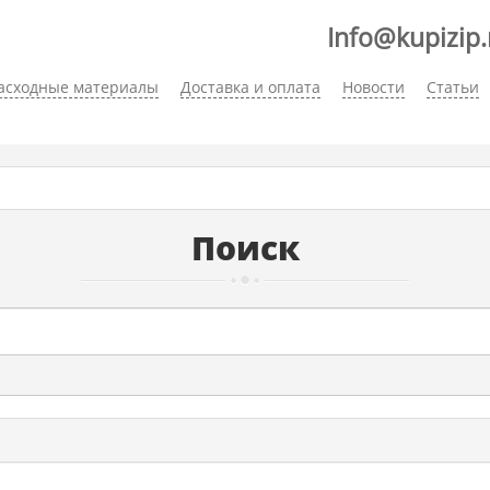
Info@kupizip.
асходные материалы
Доставка и оплата
Новости
Статьи
Поиск