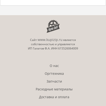
www.kupizip.ru
Сайт
является
собственностью и управляется
ИП Галатов Ф.А. ИНН 615526064009
О нас
Оргтехника
Запчасти
Расходные материалы
Доставка и оплата