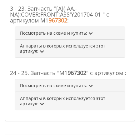
3 - 23. Запчасть "[A](-AA,-
NA):COVER:FRONT:ASS'Y201704-01 " с
артикулом M1
967302
:
Посмотреть на схеме и купить:
Аппараты в которых используется этот
артикул:
24 - 25. Запчасть "M1
967302
" с артикулом :
Посмотреть на схеме и купить:
Аппараты в которых используется этот
артикул: