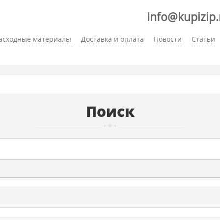
Info@kupizip.
асходные материалы
Доставка и оплата
Новости
Статьи
Поиск