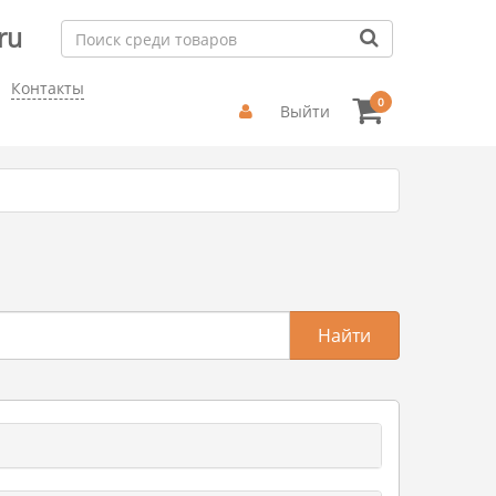
ru
Контакты
0
Выйти