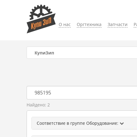
О нас
Оргтехника
Запчасти
Р
КупиЗип
Найдено: 2
Соответствие в группе Оборудование: