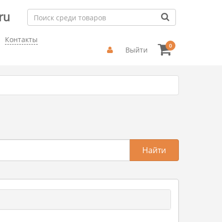
ru
Контакты
0
Выйти