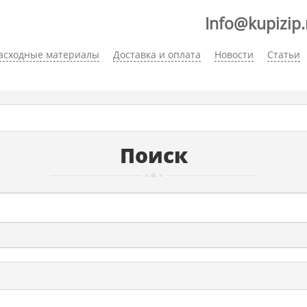
Info@kupizip.
асходные материалы
Доставка и оплата
Новости
Статьи
Поиск