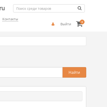
ru
Контакты
0
Выйти