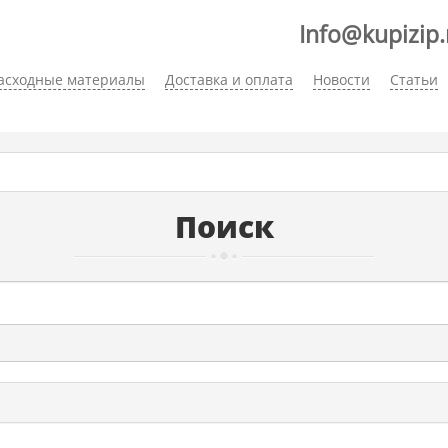
Info@kupizip.
асходные материалы
Доставка и оплата
Новости
Статьи
Поиск