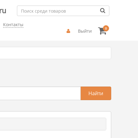
ru
Контакты
0
Выйти