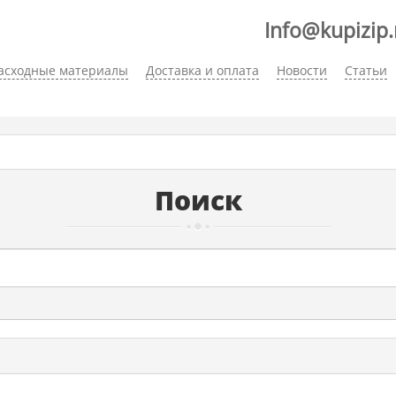
Info@kupizip.
асходные материалы
Доставка и оплата
Новости
Статьи
Поиск