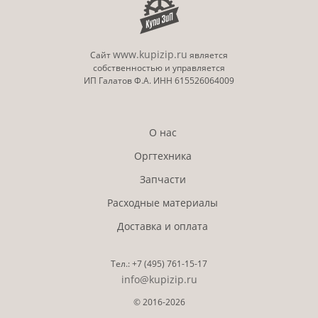
www.kupizip.ru
Сайт
является
собственностью и управляется
ИП Галатов Ф.А. ИНН 615526064009
О нас
Оргтехника
Запчасти
Расходные материалы
Доставка и оплата
Тел.:
+7 (495)
761-15-17
info@kupizip.ru
© 2016-2026