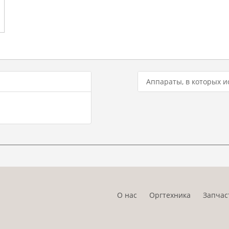
Аппараты, в которых и
О нас
Оргтехника
Запчас