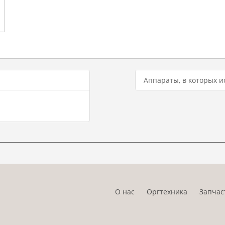
Аппараты, в которых и
О нас
Оргтехника
Запчас