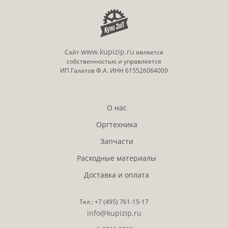
www.kupizip.ru
Сайт
является
собственностью и управляется
ИП Галатов Ф.А. ИНН 615526064009
О нас
Оргтехника
Запчасти
Расходные материалы
Доставка и оплата
Тел.:
+7 (495)
761-15-17
info@kupizip.ru