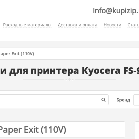
Info@kupizip.
Расходные материалы
Доставка и оплата
Новости
Стат
aper Exit (110V)
и для принтера Kyocera FS-
Бренд
Paper Exit (110V)