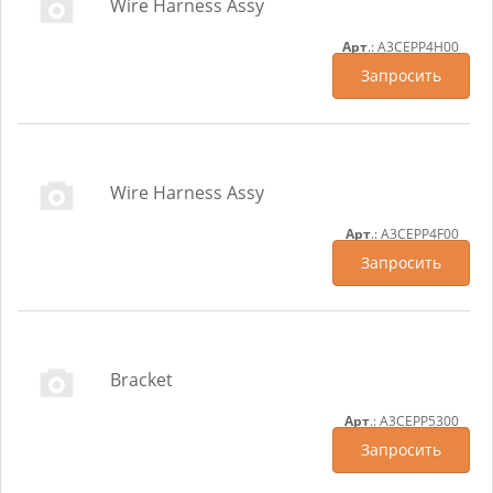
Wire Harness Assy
Арт
.: A3CEPP4H00
Запросить
Wire Harness Assy
Арт
.: A3CEPP4F00
Запросить
Bracket
Арт
.: A3CEPP5300
Запросить