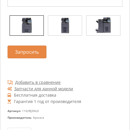
Запросить
Добавить в сравнение
Запчасти для данной модели
Бесплатная доставка
Гарантия 1 год от производителя
Артикул
: 1102RJ3NL0
Производитель
: Kyocera