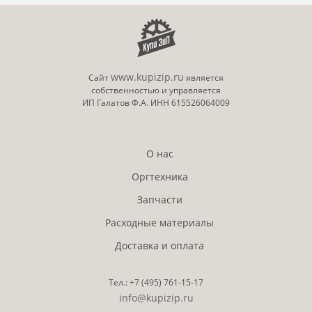
www.kupizip.ru
Сайт
является
собственностью и управляется
ИП Галатов Ф.А. ИНН 615526064009
О нас
Оргтехника
Запчасти
Расходные материалы
Доставка и оплата
Тел.:
+7 (495)
761-15-17
info@kupizip.ru