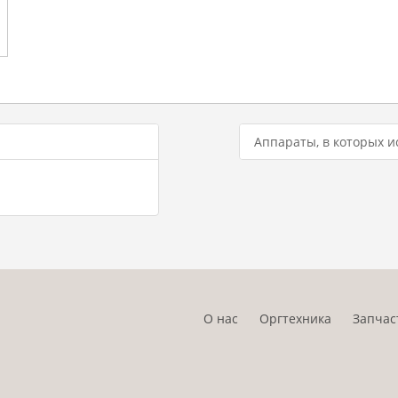
Аппараты, в которых и
О нас
Оргтехника
Запчас