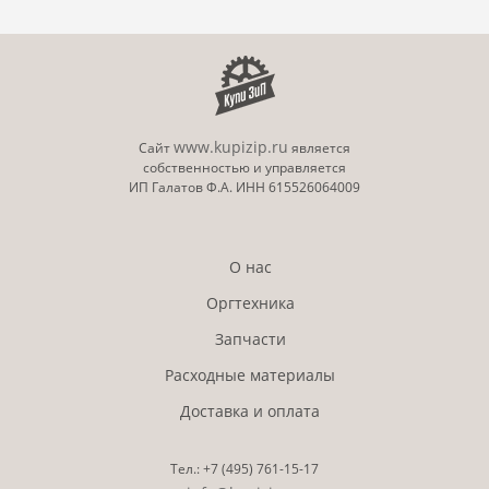
www.kupizip.ru
Сайт
является
собственностью и управляется
ИП Галатов Ф.А. ИНН 615526064009
О нас
Оргтехника
Запчасти
Расходные материалы
Доставка и оплата
Тел.:
+7 (495)
761-15-17