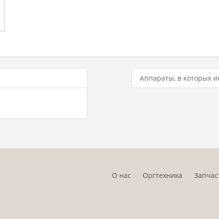
Аппараты, в которых и
О нас
Оргтехника
Запчас