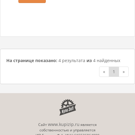
На странице показано:
4 результата
из
4 найденных
«
1
»
www.kupizip.ru
Сайт
является
собственностью и управляется