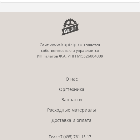
www.kupizip.ru
Сайт
является
собственностью и управляется
ИП Галатов Ф.А. ИНН 615526064009
О нас
Оргтехника
Запчасти
Расходные материалы
Доставка и оплата
Тел.:
+7 (495)
761-15-17