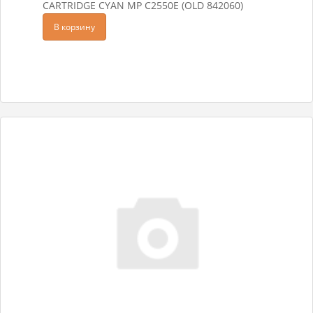
CARTRIDGE CYAN MP C2550E (OLD 842060)
В корзину