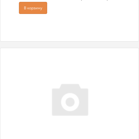
В корзину