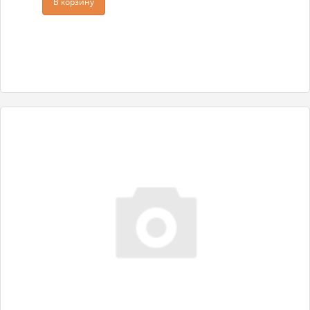
В корзину