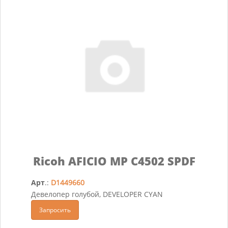
Ricoh AFICIO MP C4502 SPDF
Арт
.:
D1449660
Девелопер голубой, DEVELOPER CYAN
Запросить