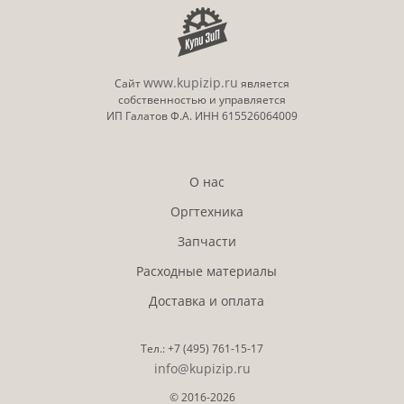
www.kupizip.ru
Сайт
является
собственностью и управляется
ИП Галатов Ф.А. ИНН 615526064009
О нас
Оргтехника
Запчасти
Расходные материалы
Доставка и оплата
Тел.:
+7 (495)
761-15-17
info@kupizip.ru
© 2016-2026