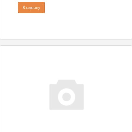
В корзину