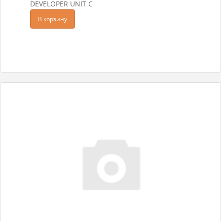
DEVELOPER UNIT C
В корзину