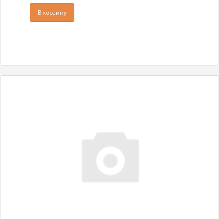
В корзину