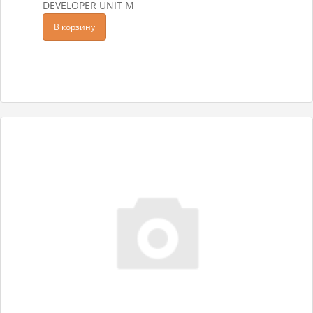
DEVELOPER UNIT M
В корзину