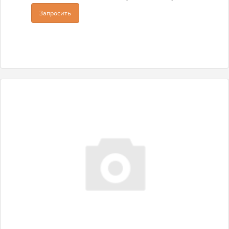
Запросить